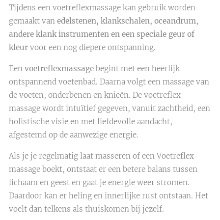
Tijdens een voetreflexmassage kan gebruik worden
gemaakt van
edelstenen
, klankschalen, oceandrum,
andere klank instrumenten en een speciale geur of
kleur
voor een nog diepere ontspanning.
Een
voetreflexmassage
begint met een heerlijk
ontspannend voetenbad. Daarna volgt een massage van
de voeten, onderbenen en knieën. De voetreflex
massage wordt intuïtief gegeven, vanuit zachtheid, een
holistische visie en met liefdevolle aandacht,
afgestemd op de aanwezige energie.
Als je je regelmatig laat masseren of een Voetreflex
massage boekt, ontstaat er een betere balans tussen
lichaam en geest en gaat je energie weer stromen.
Daardoor kan er heling en innerlijke rust ontstaan. Het
voelt dan telkens als thuiskomen bij jezelf.