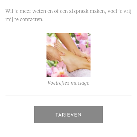
Wil je meer weten en of een afspraak maken, voel je vrij
mij te contacten.
Voetreflex massage
TARIEVEN