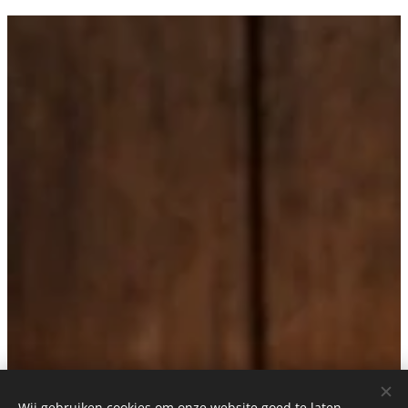
Wij gebruiken cookies om onze website goed te laten