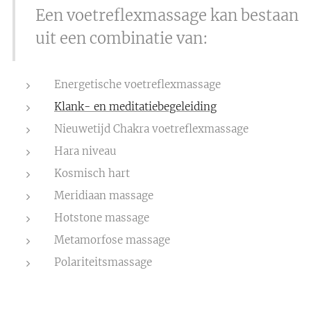
Een voetreflexmassage kan bestaan
uit een combinatie van:
Energetische voetreflexmassage
Klank- en meditatiebegeleiding
Nieuwetijd Chakra voetreflexmassage
Hara niveau
Kosmisch hart
Meridiaan massage
Hotstone massage
Metamorfose massage
Polariteitsmassage