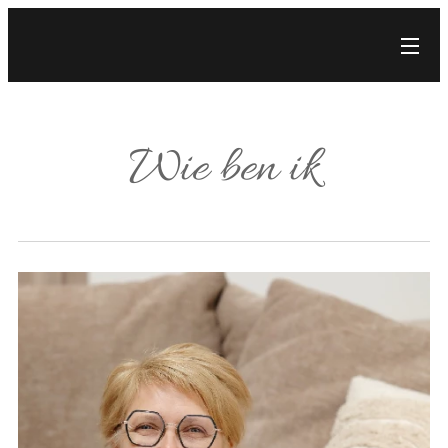
Wie ben ik