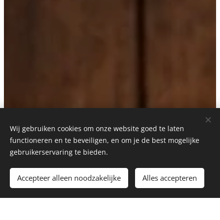
Wij gebruiken cookies om onze website goed te laten
functioneren en te beveiligen, en om je de best mogelijke
gebruikerservaring te bieden.
Accepteer alleen noodzakelijke
Alles accepteren