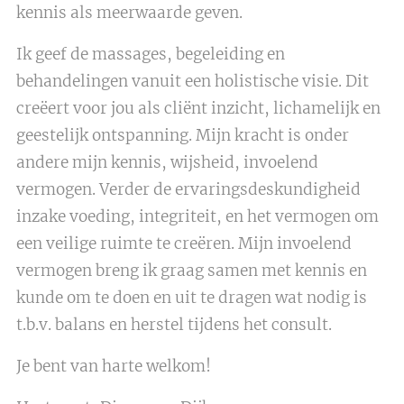
kennis als meerwaarde geven.
Ik geef de massages, begeleiding en
behandelingen vanuit een holistische visie. Dit
creëert voor jou als cliënt inzicht, lichamelijk en
geestelijk ontspanning. Mijn kracht is onder
andere mijn kennis, wijsheid, invoelend
vermogen. Verder de ervaringsdeskundigheid
inzake voeding, integriteit, en het vermogen om
een veilige ruimte te creëren. Mijn invoelend
vermogen breng ik graag samen met kennis en
kunde om te doen en uit te dragen wat nodig is
t.b.v. balans en herstel tijdens het consult.
Je bent van harte welkom!