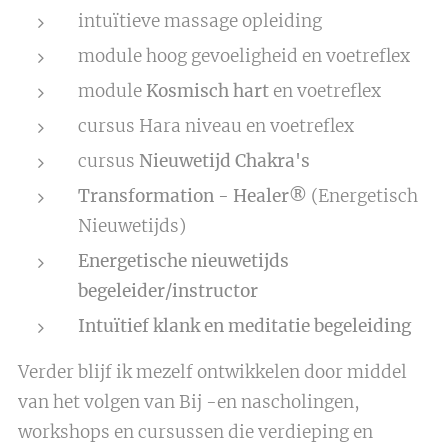
intuïtieve massage opleiding
module hoog gevoeligheid en voetreflex
module
Kosmisch hart
en voetreflex
cursus Hara niveau en voetreflex
cursus
Nieuwetijd Chakra's
Transformation - Healer®
(Energetisch
Nieuwetijds)
Energetische nieuwetijds
begeleider/instructor
Intuïtief klank en meditatie begeleiding
Verder blijf ik mezelf ontwikkelen door middel
van het volgen van Bij -en nascholingen,
workshops en cursussen die verdieping en