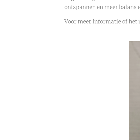
ontspannen en meer balans e
Voor meer informatie of het m