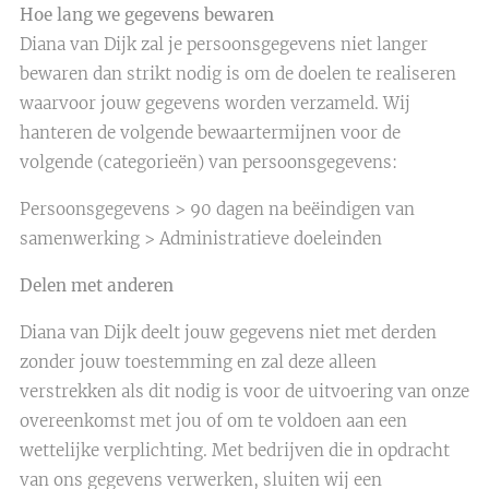
Hoe lang we gegevens bewaren
Diana van Dijk zal je persoonsgegevens niet langer
bewaren dan strikt nodig is om de doelen te realiseren
waarvoor jouw gegevens worden verzameld. Wij
hanteren de volgende bewaartermijnen voor de
volgende (categorieën) van persoonsgegevens:
Persoonsgegevens > 90 dagen na beëindigen van
samenwerking > Administratieve doeleinden
Delen met anderen
Diana van Dijk deelt jouw gegevens niet met derden
zonder jouw toestemming en zal deze alleen
verstrekken als dit nodig is voor de uitvoering van onze
overeenkomst met jou of om te voldoen aan een
wettelijke verplichting. Met bedrijven die in opdracht
van ons gegevens verwerken, sluiten wij een