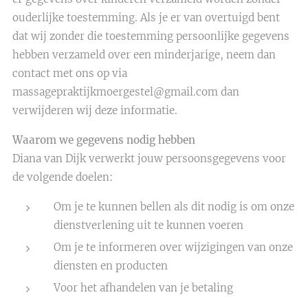
ouderlijke toestemming. Als je er van overtuigd bent
dat wij zonder die toestemming persoonlijke gegevens
hebben verzameld over een minderjarige, neem dan
contact met ons op via
massagepraktijkmoergestel@gmail.com dan
verwijderen wij deze informatie.
Waarom we gegevens nodig hebben
Diana van Dijk verwerkt jouw persoonsgegevens voor
de volgende doelen:
Om je te kunnen bellen als dit nodig is om onze
dienstverlening uit te kunnen voeren
Om je te informeren over wijzigingen van onze
diensten en producten
Voor het afhandelen van je betaling