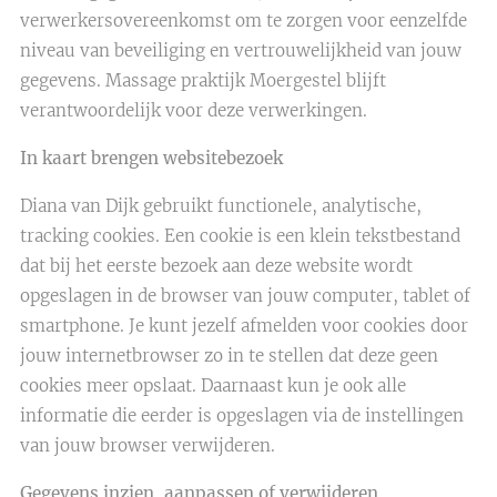
verwerkersovereenkomst om te zorgen voor eenzelfde
niveau van beveiliging en vertrouwelijkheid van jouw
gegevens. Massage praktijk Moergestel blijft
verantwoordelijk voor deze verwerkingen.
In kaart brengen websitebezoek
Diana van Dijk gebruikt functionele, analytische,
tracking cookies. Een cookie is een klein tekstbestand
dat bij het eerste bezoek aan deze website wordt
opgeslagen in de browser van jouw computer, tablet of
smartphone. Je kunt jezelf afmelden voor cookies door
jouw internetbrowser zo in te stellen dat deze geen
cookies meer opslaat. Daarnaast kun je ook alle
informatie die eerder is opgeslagen via de instellingen
van jouw browser verwijderen.
Gegevens inzien, aanpassen of verwijderen